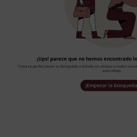
¡Ups! parece que no hemos encontrado l
Trata te perfeccionar tu búsqueda o échale un vistazo a todos nuest
aquí abajo.
¡Empezar la búsqueda