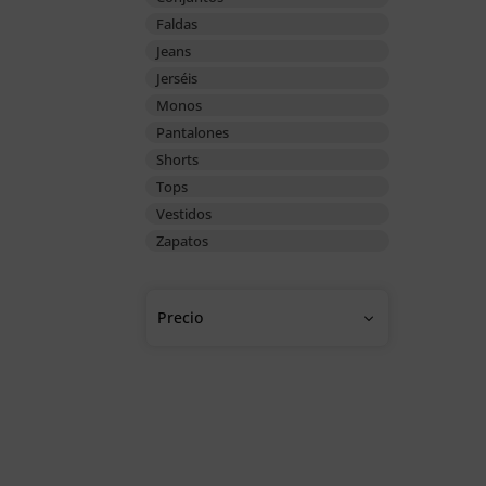
Faldas
Jeans
Jerséis
Monos
Pantalones
Shorts
Tops
Vestidos
Zapatos
Precio