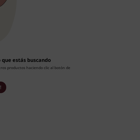
o que estás buscando
ros productos haciendo clic al botón de
!