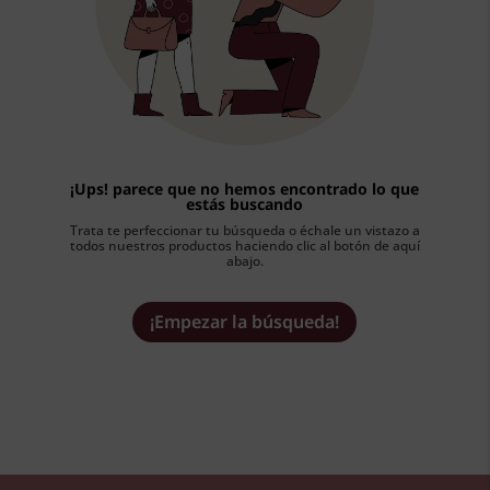
¡Ups! parece que no hemos encontrado lo que
estás buscando
Trata te perfeccionar tu búsqueda o échale un vistazo a
todos nuestros productos haciendo clic al botón de aquí
abajo.
¡Empezar la búsqueda!
MIS FAVORITOS