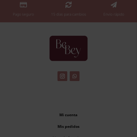



Pago seguro
15 días para cambios
Envío rápido
Mi cuenta
Mis pedidos