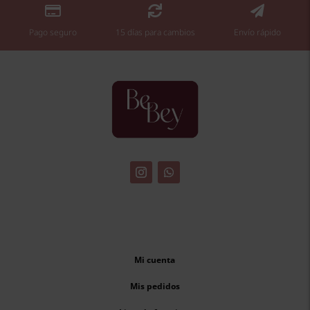



Pago seguro
15 días para cambios
Envío rápido
Mi cuenta
Mis pedidos