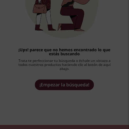
¡Ups! parece que no hemos encontrado lo que
estás buscando
Trata te perfeccionar tu búsqueda o échale un vistazo a
todos nuestros productos haciendo clic al botón de aquí
abajo.
¡Empezar la búsqueda!
MIS FAVORITOS